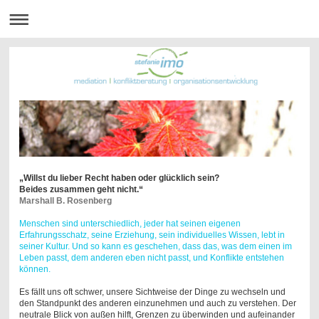
„Willst du lieber Recht haben oder glücklich sein?
Beides zusammen geht nicht.“
Marshall B. Rosenberg
Menschen sind unterschiedlich, jeder hat seinen eigenen
Erfahrungsschatz, seine Erziehung, sein individuelles Wissen, lebt in
seiner Kultur. Und so kann es geschehen, dass das, was dem einen im
Leben passt, dem anderen eben nicht passt, und Konflikte entstehen
können.
Es fällt uns oft schwer, unsere Sichtweise der Dinge zu wechseln und
den Standpunkt des anderen einzunehmen und auch zu verstehen. Der
neutrale Blick von außen hilft, Grenzen zu überwinden und aufeinander