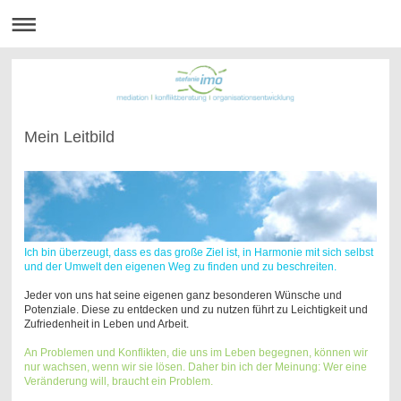
Mein Leitbild
Ich bin überzeugt, dass es das große Ziel ist, in Harmonie mit sich selbst
und der Umwelt den eigenen Weg zu finden und zu beschreiten.
Jeder von uns hat seine eigenen ganz besonderen Wünsche und
Potenziale. Diese zu entdecken und zu nutzen führt zu Leichtigkeit und
Zufriedenheit in Leben und Arbeit.
An Problemen und Konflikten, die uns im Leben begegnen, können wir
nur wachsen, wenn wir sie lösen. Daher bin ich der Meinung: Wer eine
Veränderung will, braucht ein Problem.